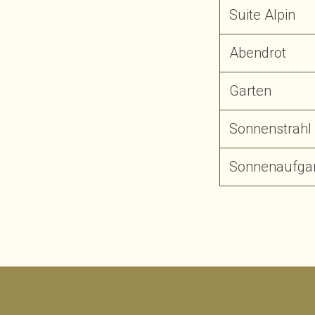
Suite Alpin
Abendrot
Garten
Sonnenstrahl
Sonnenaufga