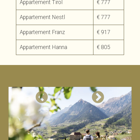
Appartement Tirol
€ 777
Appartement Nestl
€ 777
Appartement Franz
€ 917
Appartement Hanna
€ 805