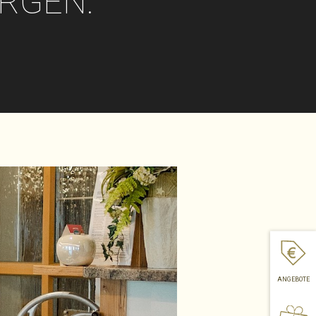
ORGEN.
ANGEBOTE