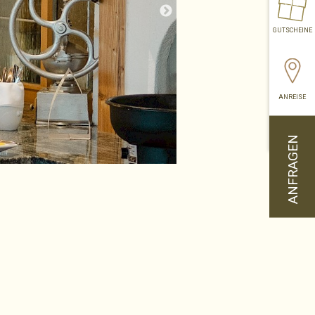
GUTSCHEINE
ANREISE
ANFRAGEN