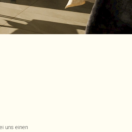
ei uns einen