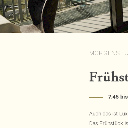
MORGENSTU
Frühs
7.45 bis
Auch das ist Lux
Das Frühstück is