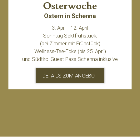
Osterwoche
Ostern in Schenna
3. April - 12. April
Sonntag Sektfrühstück,
(bei Zimmer mit Frühstück)
Wellness-Tee-Ecke (bis 25. April)
und Südtirol Guest Pass Schenna inklusive
DETAILS ZUM ANGEBOT