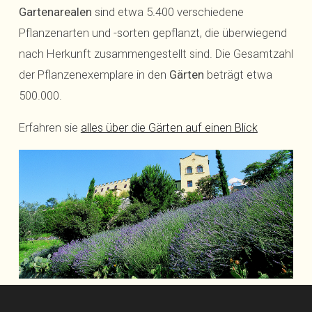
Gartenarealen
sind etwa 5.400 verschiedene
Pflanzenarten und -sorten gepflanzt, die überwiegend
nach Herkunft zusammengestellt sind. Die Gesamtzahl
der Pflanzenexemplare in den
Gärten
beträgt etwa
500.000.
Erfahren sie
alles über die Gärten auf einen Blick