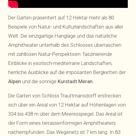
Der Garten präsentiert auf 12 Hektar mehr als 80
Beispiele von Natur- und Kulturlandschaften aus aller
Welt. Die einzigartige Hanglage und das natürliche
Amphitheater unterhalb des Schlosses überraschen
mit zahllosen Natur-Perspektiven: faszinierende
Einblicke in exotisch-mediterrane Landschaften,
herrliche Ausblicke auf die imposanten Bergketten der
Alpen
und die sonnige
Kurstadt Meran.
Die Gärten von Schloss Trauttmansdorff erstrecken
sich über ein Areal von 12 Hektar auf Höhenlagen von
334 bis 438 m über dem Meeresspiegel. Das Areal ist
der Form eines terrassenförmigen Amphitheaters
nachempfunden. Das Wegenetz ist 7 km lang. In 83