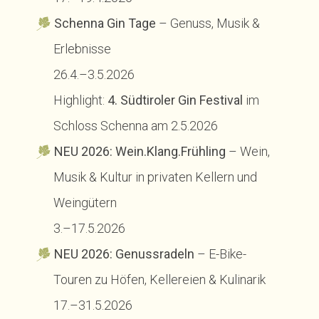
Schenna Gin Tage
– Genuss, Musik &
Erlebnisse
26.4.–3.5.2026
Highlight:
4. Südtiroler Gin Festival
im
Schloss Schenna am 2.5.2026
NEU 2026:
Wein.Klang.Frühling
– Wein,
Musik & Kultur in privaten Kellern und
Weingütern
3.–17.5.2026
NEU 2026:
Genussradeln
– E-Bike-
Touren zu Höfen, Kellereien & Kulinarik
17.–31.5.2026